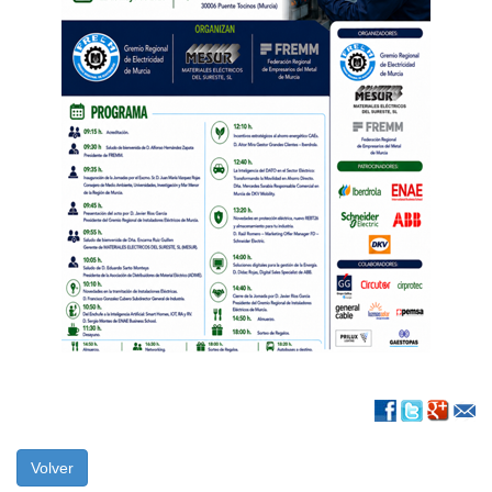
Volver