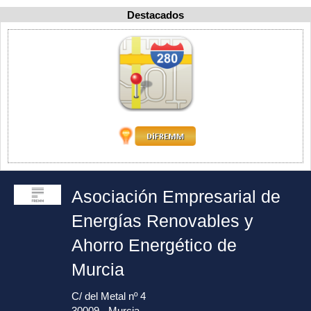
Destacados
Asociación Empresarial de
Energías Renovables y
Ahorro Energético de
Murcia
C/ del Metal nº 4
30009 - Murcia