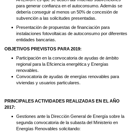
para generar confianza en el autoconsumo. Además se
debería conseguir al menos un 50% de concesión de
subvención a las solicitudes presentadas.
Presentación de propuestas de financiación para
instalaciones fotovoltaicas de autoconsumo por diferentes
entidades bancarias.
OBJETIVOS PREVISTOS PARA 2019:
Participación en la convocatoria de ayudas de ámbito
regional para la Eficiencia energética y Energías
renovables.
Convocatoria de ayudas de energías renovables para
viviendas y usuarios particulares.
PRINCIPALES ACTIVIDADES REALIZADAS EN EL AÑO
2017:
Gestiones ante la
Dirección General de Energía sobre la
segunda convocatoria de la subasta del Ministerio en
Energías Renovables solicitando: