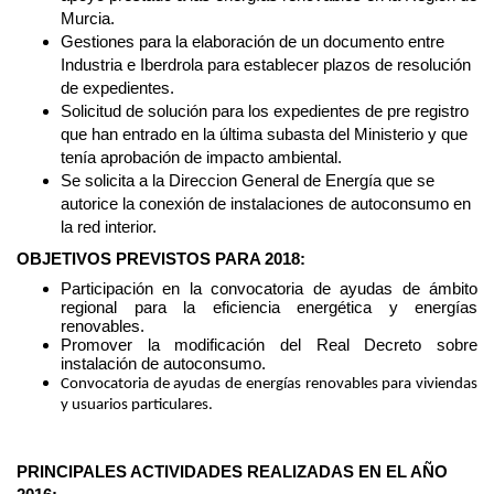
Murcia.
Gestiones para la elaboración de un documento entre
Industria e Iberdrola para establecer plazos de resolución
de expedientes.
Solicitud de solución para los expedientes de pre registro
que han entrado en la última subasta del Ministerio y que
tenía aprobación de impacto ambiental.
Se solicita a
la Direccion General de Energía que se
autorice la conexión de instalaciones de autoconsumo en
la red interior.
OBJETIVOS PREVISTOS PARA 2018:
Participación en la convocatoria de ayudas de ámbito
regional para la eficiencia energética y energías
renovables.
Promover la modificación del Real Decreto sobre
instalación de autoconsumo.
Convocatoria de ayudas de energías renovables para viviendas
y usuarios particulares.
PRINCIPALES ACTIVIDADES REALIZADAS EN EL AÑO