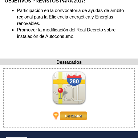
OBJETIVOS PREVISTOS PARA 2017:
Participación en la convocatoria de ayudas de ámbito
regional para la Eficiencia energética y Energías
renovables.
Promover la modificación del Real Decreto sobre
instalación de Autoconsumo.
Destacados