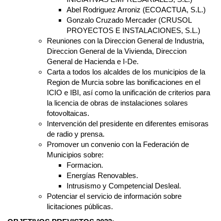
Abel Rodriguez Arroniz (ECOACTUA, S.L.)
Gonzalo Cruzado Mercader (CRUSOL
PROYECTOS E INSTALACIONES, S.L.)
Reuniones con la Direccion General de Industria,
Direccion General de la Vivienda, Direccion
General de Hacienda e I-De.
Carta a todos los alcaldes de los municipios de la
Region de Murcia sobre las bonificaciones en el
ICIO e IBI, así como la unificación de criterios para
la licencia de obras de instalaciones solares
fotovoltaicas.
Intervención del presidente en diferentes emisoras
de radio y prensa.
Promover un convenio con la Federación de
Municipios sobre:
Formacion.
Energías Renovables.
Intrusismo y Competencial Desleal.
Potenciar el servicio de información sobre
licitaciones públicas.