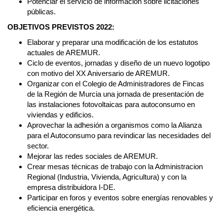
Potenciar el servicio de información sobre licitaciones
públicas.
OBJETIVOS PREVISTOS 2022:
Elaborar y preparar una modificación de los estatutos
actuales de AREMUR.
Ciclo de eventos, jornadas y diseño de un nuevo logotipo
con motivo del XX Aniversario de AREMUR.
Organizar con el Colegio de Administradores de Fincas
de la Región de Murcia una jornada de presentación de
las instalaciones fotovoltaicas para autoconsumo en
viviendas y edificios.
Aprovechar la adhesión a organismos como la Alianza
para el Autoconsumo para revindicar las necesidades del
sector.
Mejorar las redes sociales de AREMUR.
Crear mesas técnicas de trabajo con la Administracion
Regional (Industria, Vivienda, Agricultura) y con la
empresa distribuidora I-DE.
Participar en foros y eventos sobre energías renovables y
eficiencia energética.