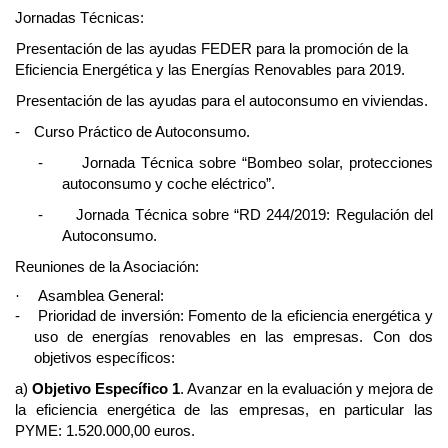
Jornadas Técnicas:
Presentación de las ayudas FEDER para la promoción de la
Eficiencia Energética y las Energías Renovables para 2019.
Presentación de las ayudas para el autoconsumo en viviendas.
-
Curso Práctico de Autoconsumo.
-
Jornada Técnica sobre “Bombeo solar, protecciones
autoconsumo y coche eléctrico”.
-
Jornada Técnica sobre “RD 244/2019: Regulación del
Autoconsumo
.
Reuniones de la Asociación:
Asamblea General:
·
-
Prioridad de inversión: Fomento de la eficiencia energética y
uso de energías renovables en las empresas. Con dos
objetivos específicos:
a)
Objetivo Específico 1
. Avanzar en la evaluación y mejora de
la eficiencia energética de las empresas, en particular las
PYME: 1.520.000,00 euros.