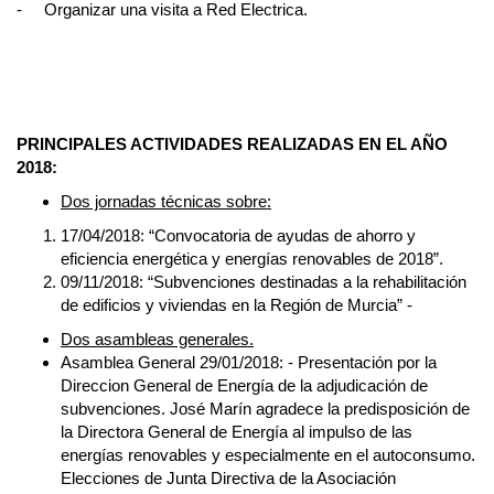
-
Organizar una visita a Red Electrica.
PRINCIPALES ACTIVIDADES REALIZADAS EN EL AÑO
2018:
Dos jornadas técnicas sobre:
17/04/2018: “Convocatoria de ayudas de ahorro y
eficiencia energética y energías renovables de 2018”.
09/11/2018: “Subvenciones destinadas a la rehabilitación
de edificios y viviendas en la Región de Murcia” -
Dos asambleas generales.
Asamblea General 29/01/2018: - Presentación por la
Direccion General de Energía de la adjudicación de
subvenciones. José Marín agradece la predisposición de
la Directora General de Energía al impulso de las
energías renovables y especialmente en el autoconsumo.
Elecciones de Junta Directiva de la Asociación