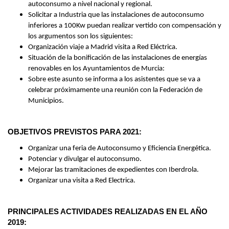
autoconsumo a nivel nacional y regional.
Solicitar a Industria que las instalaciones de autoconsumo
inferiores a 100Kw puedan realizar vertido con compensación y
los argumentos son los siguientes:
Organización viaje a Madrid visita a Red Eléctrica.
Situación de la bonificación de las instalaciones de energías
renovables en los Ayuntamientos de Murcia:
Sobre este asunto se informa a los asistentes que se va a
celebrar próximamente una reunión con la Federación de
Municipios.
OBJETIVOS PREVISTOS PARA 2021:
Organizar una feria de Autoconsumo y Eficiencia Energética.
Potenciar y divulgar el autoconsumo.
Mejorar las tramitaciones de expedientes con Iberdrola.
Organizar una visita a Red Electrica.
PRINCIPALES ACTIVIDADES REALIZADAS EN EL AÑO
2019: