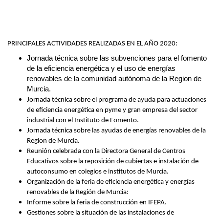
PRINCIPALES ACTIVIDADES REALIZADAS EN EL AÑO 2020:
Jornada técnica sobre las subvenciones para el fomento
de la eficiencia energética y el uso de energías
renovables de la comunidad autónoma de la Region de
Murcia.
Jornada técnica sobre el programa de ayuda para actuaciones
de eficiencia energética en pyme y gran empresa del sector
industrial con el Instituto de Fomento.
Jornada técnica sobre las ayudas de energías renovables de la
Region de Murcia.
Reunión celebrada con la Directora General de Centros
Educativos sobre la reposición de cubiertas e instalación de
autoconsumo en colegios e institutos de Murcia.
Organización de la feria de eficiencia energética y energías
renovables de la Región de Murcia:
Informe sobre la feria de construcción en IFEPA.
Gestiones sobre la situación de las instalaciones de