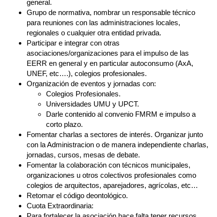
general.
Grupo de normativa, nombrar un responsable técnico
para reuniones con las administraciones locales,
regionales o cualquier otra entidad privada.
Participar e integrar con otras
asociaciones/organizaciones para el impulso de las
EERR en general y en particular autoconsumo (AxA,
UNEF, etc….), colegios profesionales.
Organización de eventos y jornadas con:
Colegios Profesionales.
Universidades UMU y UPCT.
Darle contenido al convenio FMRM e impulso a
corto plazo.
Fomentar charlas a sectores de interés. Organizar junto
con la Administracion o de manera independiente charlas,
jornadas, cursos, mesas de debate.
Fomentar la colaboración con técnicos municipales,
organizaciones u otros colectivos profesionales como
colegios de arquitectos, aparejadores, agrícolas, etc…
Retomar el código deontológico.
Cuota Extraordinaria:
Para fortalecer la asociación hace falta tener recursos