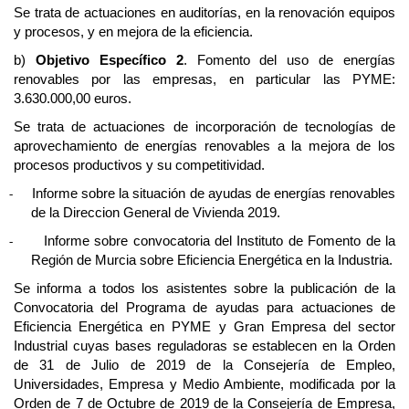
Se trata de actuaciones en auditorías, en la renovación equipos
y procesos, y en mejora de la eficiencia.
b)
Objetivo Específico 2
. Fomento del uso de energías
renovables por las empresas, en particular las PYME:
3.630.000,00 euros.
Se trata de actuaciones de incorporación de tecnologías de
aprovechamiento de energías renovables a la mejora de los
procesos productivos y su competitividad.
Informe sobre la situación de ayudas de energías renovables
-
de la Direccion General de Vivienda 2019
.
Informe sobre convocatoria del Instituto de Fomento de la
-
Región de Murcia sobre Eficiencia Energética en la Industria.
Se informa a todos los asistentes sobre la publicación de la
Convocatoria del Programa de ayudas para actuaciones de
Eficiencia Energética en PYME y Gran Empresa del sector
Industrial cuyas bases reguladoras se establecen en la Orden
de 31 de Julio de 2019 de la Consejería de Empleo,
Universidades, Empresa y Medio Ambiente, modificada por la
Orden de 7 de Octubre de 2019 de la Consejería de Empresa,