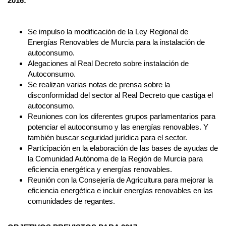
2016:
Se impulso la modificación de la Ley Regional de
Energías Renovables de Murcia para la instalación de
autoconsumo.
Alegaciones al Real Decreto sobre instalación de
Autoconsumo.
Se realizan varias notas de prensa sobre la
disconformidad del sector al Real Decreto que castiga el
autoconsumo.
Reuniones con los diferentes grupos parlamentarios para
potenciar el autoconsumo y las energías renovables. Y
también buscar seguridad jurídica para el sector.
Participación en la elaboración de las bases de ayudas de
la Comunidad Autónoma de la Región de Murcia para
eficiencia energética y energías renovables.
Reunión con la Consejería de Agricultura para mejorar la
eficiencia energética e incluir energías renovables en las
comunidades de regantes.