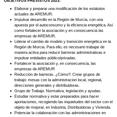
OBJETIVOS PREVISTOS 2023:
Elaborar y preparar una modificación de los estatutos
actuales de AREMUR.
Impulsar desarrollo en la Región de Murcia, con una
apuesta por el autoconsumo y la eficiencia energética. Así
como fortalecer la asociación y en consecuencia las
empresas de AREMUR.
Liderar el cambio de modelo y transición energética en la
Región de Murcia. Para ello, es necesario trabajar de
manera activa para reducir barreras administrativas e
impulsar entidades público/privadas.
Fortalecer la asociación y, en consecuencia, las
empresas de AREMUR
Reducción de barreras. ¿Cómo?: Crear grupos de
trabajo: mesas con la administracion local, regional,
direcciones generales y distribuidoras.
Grupo de Trabajo. Normativa, legislación y ayudas.
Estudiar normativa y estar preparados para hacer
aportaciones, recogiendo las inquietudes del sector con el
objeto de mejorar, en Industria, Distribuidoras y Vivienda.
Potenciar la colaboración con las administraciones en