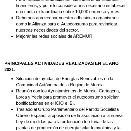
financieros, y por ello consideramos necesario establecer
una cuota extraordinaria sobre 10,00€ empresa y mes.
Debemos aprovechar nuestra adhesión a organismos
como la Alianza para el Autoconsumo para revindicar
nuestras necesidades del sector.
Mejorar las redes sociales de AREMUR.
PRINCIPALES ACTIVIDADES REALIZADAS EN EL AÑO
2021:
Situación de ayudas de Energías Renovables en la
Comunidad Autónoma de la Region de Murcia.
Reunión con los Ayuntamientos de Murcia, Cartagena,
Lorca y Yecla para promover el autoconsumo solicitar
bonificaciones en el ICIO e IBI.
Traslado al Grupo Parlamentario del Partido Socialista
Obrero Español la oposición de la asociación a la nueva
Ley de medidas para la ordenación territorial de las
plantas de producción de energía solar fotovoltaica y la