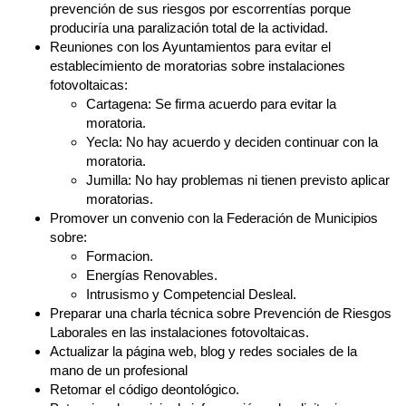
prevención de sus riesgos por escorrentías porque
produciría una paralización total de la actividad.
Reuniones con los Ayuntamientos para evitar el
establecimiento de moratorias sobre instalaciones
fotovoltaicas:
Cartagena: Se firma acuerdo para evitar la
moratoria.
Yecla: No hay acuerdo y deciden continuar con la
moratoria.
Jumilla: No hay problemas ni tienen previsto aplicar
moratorias.
Promover un convenio con la Federación de Municipios
sobre:
Formacion.
Energías Renovables.
Intrusismo y Competencial Desleal.
Preparar una charla técnica sobre Prevención de Riesgos
Laborales en las instalaciones fotovoltaicas.
Actualizar la página web, blog y redes sociales de la
mano de un profesional
Retomar el código deontológico.