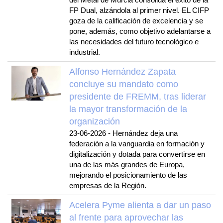
FP Dual, alzándola al primer nivel. EL CIFP
goza de la calificación de excelencia y se
pone, además, como objetivo adelantarse a
las necesidades del futuro tecnológico e
industrial.
Alfonso Hernández Zapata
concluye su mandato como
presidente de FREMM, tras liderar
la mayor transformación de la
organización
23-06-2026
-
Hernández deja una
federación a la vanguardia en formación y
digitalización y dotada para convertirse en
una de las más grandes de Europa,
mejorando el posicionamiento de las
empresas de la Región.
Acelera Pyme alienta a dar un paso
al frente para aprovechar las