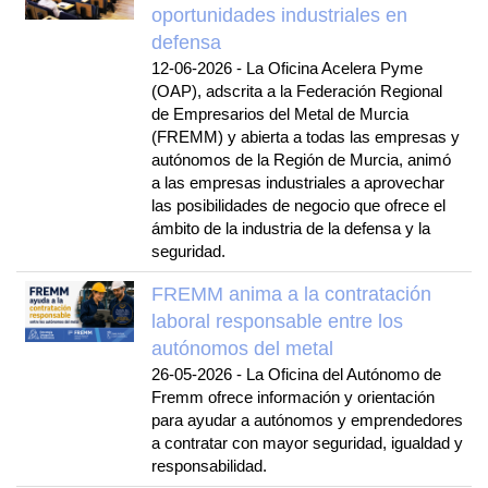
oportunidades industriales en
defensa
12-06-2026
-
La Oficina Acelera Pyme
(OAP), adscrita a la Federación Regional
de Empresarios del Metal de Murcia
(FREMM) y abierta a todas las empresas y
autónomos de la Región de Murcia, animó
a las empresas industriales a aprovechar
las posibilidades de negocio que ofrece el
ámbito de la industria de la defensa y la
seguridad.
FREMM anima a la contratación
laboral responsable entre los
autónomos del metal
26-05-2026
-
La Oficina del Autónomo de
Fremm ofrece información y orientación
para ayudar a autónomos y emprendedores
a contratar con mayor seguridad, igualdad y
responsabilidad.