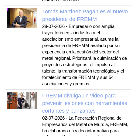
Tomás Martínez Pagán es el nuevo
presidente de FREMM
28-07-2026
-
Empresario con amplia
trayectoria en la industria y el
asociacionismo empresarial, asume la
presidencia de FREMM avalado por su
experiencia en la gestión del sector del
metal regional. Priorizará la culminación de
proyectos estratégicos, el impulso al
talento, la transformación tecnológica y el
fortalecimiento de FREMM y sus 54
asociaciones y gremios.
FREMM divulga un video para
prevenir lesiones con herramientas
cortantes y punzantes
02-07-2026
-
La Federación Regional de
Empresarios del Metal de Murcia, FREMM,
ha elaborado un video informativo para