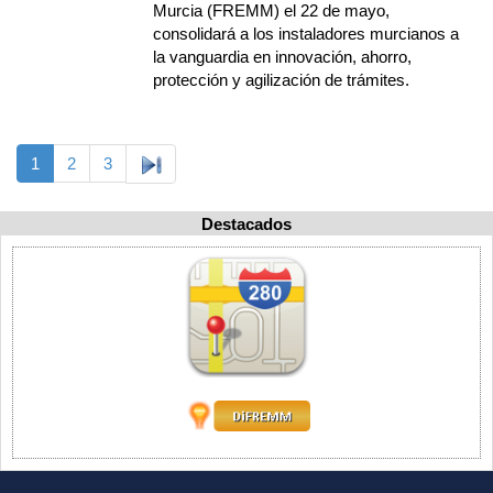
Murcia (FREMM) el 22 de mayo,
consolidará a los instaladores murcianos a
la vanguardia en innovación, ahorro,
protección y agilización de trámites.
1
2
3
Destacados