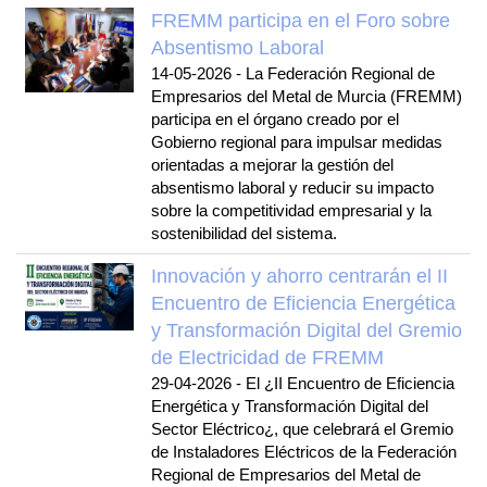
FREMM participa en el Foro sobre
Absentismo Laboral
14-05-2026
-
La Federación Regional de
Empresarios del Metal de Murcia (FREMM)
participa en el órgano creado por el
Gobierno regional para impulsar medidas
orientadas a mejorar la gestión del
absentismo laboral y reducir su impacto
sobre la competitividad empresarial y la
sostenibilidad del sistema.
Innovación y ahorro centrarán el II
Encuentro de Eficiencia Energética
y Transformación Digital del Gremio
de Electricidad de FREMM
29-04-2026
-
El ¿II Encuentro de Eficiencia
Energética y Transformación Digital del
Sector Eléctrico¿, que celebrará el Gremio
de Instaladores Eléctricos de la Federación
Regional de Empresarios del Metal de