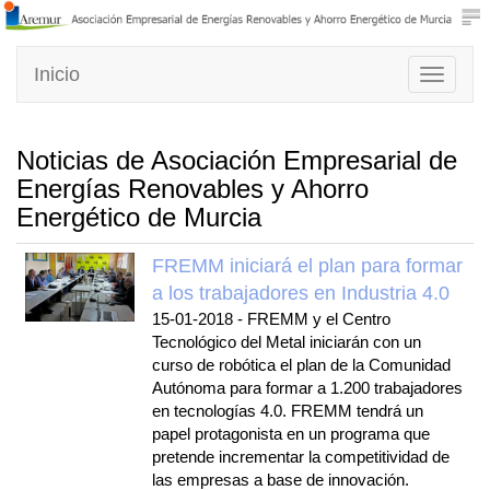
Inicio
Toggle
navigati
Noticias de Asociación Empresarial de
Energías Renovables y Ahorro
Energético de Murcia
FREMM iniciará el plan para formar
a los trabajadores en Industria 4.0
15-01-2018
-
FREMM y el Centro
Tecnológico del Metal iniciarán con un
curso de robótica el plan de la Comunidad
Autónoma para formar a 1.200 trabajadores
en tecnologías 4.0. FREMM tendrá un
papel protagonista en un programa que
pretende incrementar la competitividad de
las empresas a base de innovación.