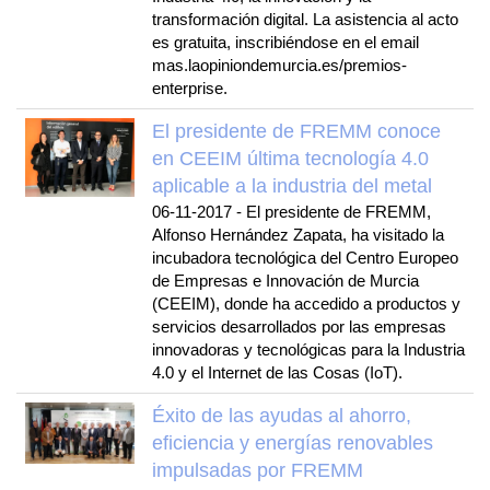
transformación digital. La asistencia al acto
es gratuita, inscribiéndose en el email
mas.laopiniondemurcia.es/premios-
enterprise.
El presidente de FREMM conoce
en CEEIM última tecnología 4.0
aplicable a la industria del metal
06-11-2017
-
El presidente de FREMM,
Alfonso Hernández Zapata, ha visitado la
incubadora tecnológica del Centro Europeo
de Empresas e Innovación de Murcia
(CEEIM), donde ha accedido a productos y
servicios desarrollados por las empresas
innovadoras y tecnológicas para la Industria
4.0 y el Internet de las Cosas (IoT).
Éxito de las ayudas al ahorro,
eficiencia y energías renovables
impulsadas por FREMM