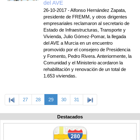
del AVE
26-10-2017
-
Alfonso Hernández Zapata,
presidente de FREMM, y otros dirigentes
empresariales reclamaron al secretario de
Estado de Infraestructuras, Transporte y
Vivienda, Julio Gómez-Pomar, la llegada
del AVE a Murcia en un encuentro
promovido por el consejero de Presidencia
y Fomento, Pedro Rivera. Anteriormente, la
Comunidad y el Ministerio acordaron la
rehabilitación y renovación de un total de
1.653 viviendas.
27
28
29
30
31
Destacados