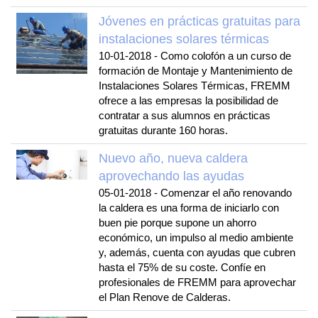
Jóvenes en prácticas gratuitas para
instalaciones solares térmicas
10-01-2018
-
Como colofón a un curso de
formación de Montaje y Mantenimiento de
Instalaciones Solares Térmicas, FREMM
ofrece a las empresas la posibilidad de
contratar a sus alumnos en prácticas
gratuitas durante 160 horas.
Nuevo año, nueva caldera
aprovechando las ayudas
05-01-2018
-
Comenzar el año renovando
la caldera es una forma de iniciarlo con
buen pie porque supone un ahorro
económico, un impulso al medio ambiente
y, además, cuenta con ayudas que cubren
hasta el 75% de su coste. Confíe en
profesionales de FREMM para aprovechar
el Plan Renove de Calderas.