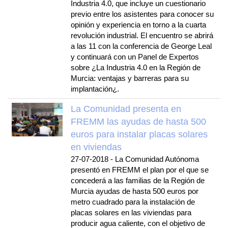
Industria 4.0, que incluye un cuestionario
previo entre los asistentes para conocer su
opinión y experiencia en torno a la cuarta
revolución industrial. El encuentro se abrirá
a las 11 con la conferencia de George Leal
y continuará con un Panel de Expertos
sobre ¿La Industria 4.0 en la Región de
Murcia: ventajas y barreras para su
implantación¿.
La Comunidad presenta en
FREMM las ayudas de hasta 500
euros para instalar placas solares
en viviendas
27-07-2018
-
La Comunidad Autónoma
presentó en FREMM el plan por el que se
concederá a las familias de la Región de
Murcia ayudas de hasta 500 euros por
metro cuadrado para la instalación de
placas solares en las viviendas para
producir agua caliente, con el objetivo de