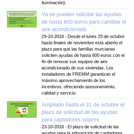
iluminación).
Ya se pueden solicitar las ayudas
de hasta 600 euros para cambiar el
aire acondicionado
29-10-2018
-
Desde el lunes 29 de octubre
hasta finales de noviembre está abierto el
plazo para que las familias murcianas
soliciten ayudas de hasta 600 euros con el
fin de renovar sus equipos de aire
acondicionado de sus viviendas. Los
instaladores de FREMM garantizan el
máximo aprovechamiento de los
incentivos, ofreciendo asesoramiento,
calidad y servicio.
Ampliado hasta el 31 de octubre el
plazo de solicitud de las ayudas
para captadores solares
23-10-2018
-
El plazo de solicitud de las
ayudas para la adquisición de captadores