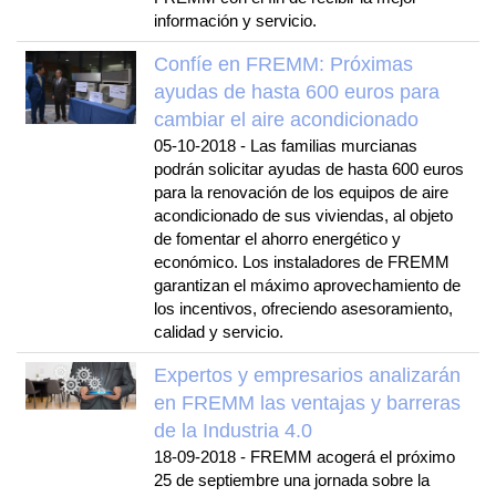
información y servicio.
Confíe en FREMM: Próximas
ayudas de hasta 600 euros para
cambiar el aire acondicionado
05-10-2018
-
Las familias murcianas
podrán solicitar ayudas de hasta 600 euros
para la renovación de los equipos de aire
acondicionado de sus viviendas, al objeto
de fomentar el ahorro energético y
económico. Los instaladores de FREMM
garantizan el máximo aprovechamiento de
los incentivos, ofreciendo asesoramiento,
calidad y servicio.
Expertos y empresarios analizarán
en FREMM las ventajas y barreras
de la Industria 4.0
18-09-2018
-
FREMM acogerá el próximo
25 de septiembre una jornada sobre la