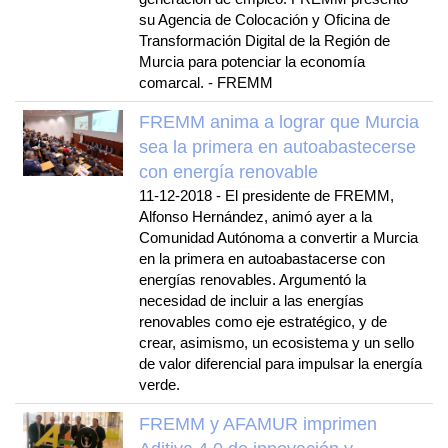
su Agencia de Colocación y Oficina de
Transformación Digital de la Región de
Murcia para potenciar la economía
comarcal. - FREMM
FREMM anima a lograr que Murcia
sea la primera en autoabastecerse
con energía renovable
11-12-2018
-
El presidente de FREMM,
Alfonso Hernández, animó ayer a la
Comunidad Autónoma a convertir a Murcia
en la primera en autoabastacerse con
energías renovables. Argumentó la
necesidad de incluir a las energías
renovables como eje estratégico, y de
crear, asimismo, un ecosistema y un sello
de valor diferencial para impulsar la energía
verde.
FREMM y AFAMUR imprimen